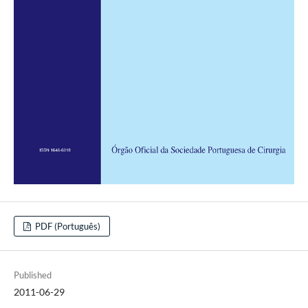
PDF (Português)
Published
2011-06-29