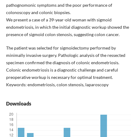
pathognomonic symptoms and the poor performance of
colonoscopy and colonic biopsies.
We present a case of a 39-year-old woman with sigmoid
endometriosis, in which the initial diagnostic workup showed the
presence of sigmoid colon stenosis, suggesting colon cancer.
The patient was selected for sigmoidectomy performed by
minimally invasive surgery. Pathologic analysis of the ressected
specimen confirmed the diagnosis of colonic endometriosis.
Colonic endometriosis is a diagnostic challenge and careful
preoperative workup is necessary for optimal treatment.
Keywords: endometriosis, colon stenosis, laparoscopy
Downloads