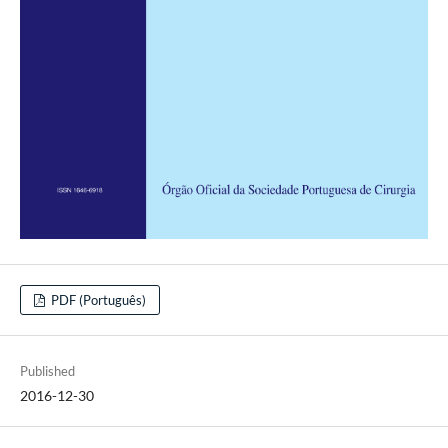
PDF (Português)
Published
2016-12-30