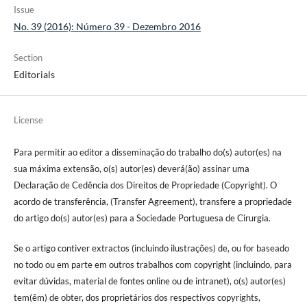
Issue
No. 39 (2016): Número 39 - Dezembro 2016
Section
Editorials
License
Para permitir ao editor a disseminação do trabalho do(s) autor(es) na
sua máxima extensão, o(s) autor(es) deverá(ão) assinar uma
Declaração de Cedência dos Direitos de Propriedade (Copyright). O
acordo de transferência, (Transfer Agreement), transfere a propriedade
do artigo do(s) autor(es) para a Sociedade Portuguesa de Cirurgia.
Se o artigo contiver extractos (incluindo ilustrações) de, ou for baseado
no todo ou em parte em outros trabalhos com copyright (incluindo, para
evitar dúvidas, material de fontes online ou de intranet), o(s) autor(es)
tem(êm) de obter, dos proprietários dos respectivos copyrights,