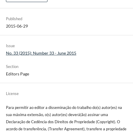
Published
2015-06-29
Issue
No. 33 (2015): Number 33 - June 2015
Section
Editors Page
License
Para permitir ao editor a disseminação do trabalho do(s) autor(es) na
sua máxima extensão, o(s) autor(es) deverá(ão) assinar uma
Declaração de Cedência dos Direitos de Propriedade (Copyright). O
acordo de transferência, (Transfer Agreement), transfere a propriedade