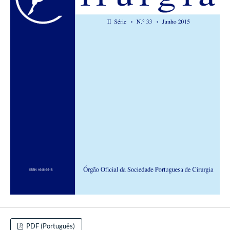
PDF (Português)