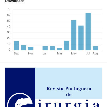
Downloads