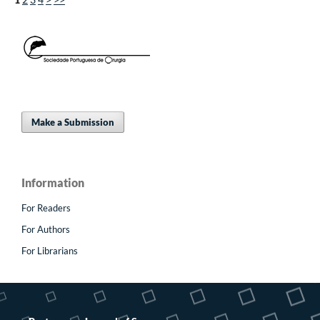
Make a Submission
Information
For Readers
For Authors
For Librarians