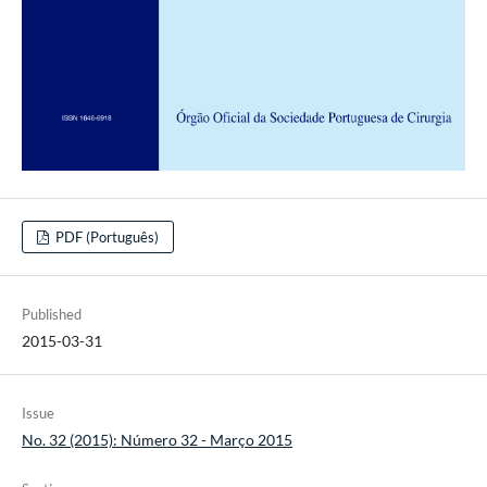
PDF (Português)
Published
2015-03-31
Issue
No. 32 (2015): Número 32 - Março 2015