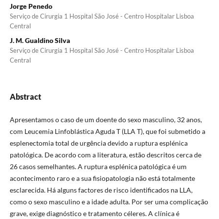
Jorge Penedo
Serviço de Cirurgia 1 Hospital São José - Centro Hospitalar Lisboa
Central
J. M. Gualdino Silva
Serviço de Cirurgia 1 Hospital São José - Centro Hospitalar Lisboa
Central
Abstract
Apresentamos o caso de um doente do sexo masculino, 32 anos,
com Leucemia Linfoblástica Aguda T (LLA T), que foi submetido a
esplenectomia total de urgência devido a ruptura esplénica
patológica. De acordo com a literatura, estão descritos cerca de
26 casos semelhantes. A ruptura esplénica patológica é um
acontecimento raro e a sua fisiopatologia não está totalmente
esclarecida. Há alguns factores de risco identificados na LLA,
como o sexo masculino e a idade adulta. Por ser uma complicação
grave, exige diagnóstico e tratamento céleres. A clínica é