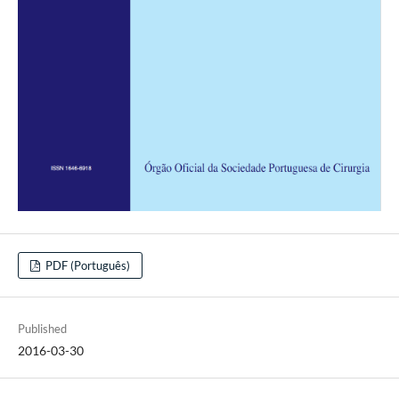
PDF (Português)
Published
2016-03-30