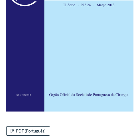
PDF (Português)