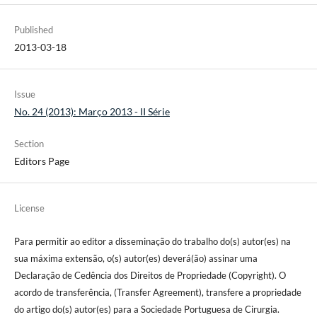
Published
2013-03-18
Issue
No. 24 (2013): Março 2013 - II Série
Section
Editors Page
License
Para permitir ao editor a disseminação do trabalho do(s) autor(es) na
sua máxima extensão, o(s) autor(es) deverá(ão) assinar uma
Declaração de Cedência dos Direitos de Propriedade (Copyright). O
acordo de transferência, (Transfer Agreement), transfere a propriedade
do artigo do(s) autor(es) para a Sociedade Portuguesa de Cirurgia.