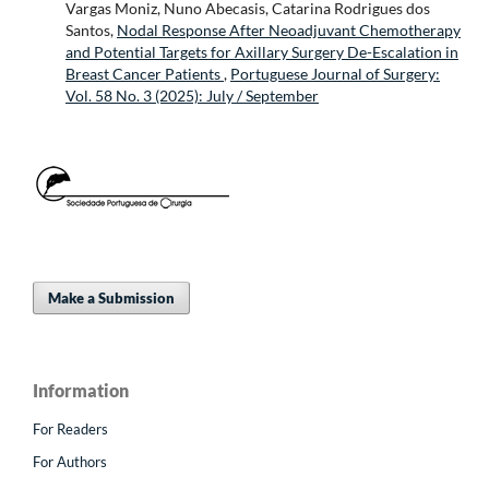
Vargas Moniz, Nuno Abecasis, Catarina Rodrigues dos
Santos,
Nodal Response After Neoadjuvant Chemotherapy
and Potential Targets for Axillary Surgery De-Escalation in
Breast Cancer Patients
,
Portuguese Journal of Surgery:
Vol. 58 No. 3 (2025): July / September
Make a Submission
Information
For Readers
For Authors