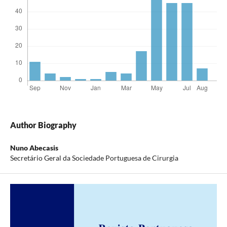
Author Biography
Nuno Abecasis
Secretário Geral da Sociedade Portuguesa de Cirurgia