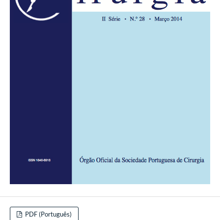
PDF (Português)