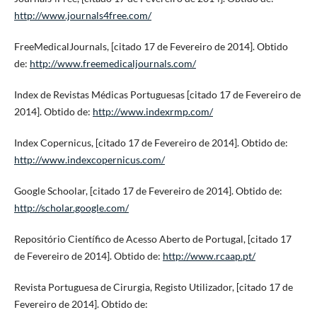
http://www.journals4free.com/
FreeMedicalJournals, [citado 17 de Fevereiro de 2014]. Obtido
de:
http://www.freemedicaljournals.com/
Index de Revistas Médicas Portuguesas [citado 17 de Fevereiro de
2014]. Obtido de:
http://www.indexrmp.com/
Index Copernicus, [citado 17 de Fevereiro de 2014]. Obtido de:
http://www.indexcopernicus.com/
Google Schoolar, [citado 17 de Fevereiro de 2014]. Obtido de:
http://scholar.google.com/
Repositório Científico de Acesso Aberto de Portugal, [citado 17
de Fevereiro de 2014]. Obtido de:
http://www.rcaap.pt/
Revista Portuguesa de Cirurgia, Registo Utilizador, [citado 17 de
Fevereiro de 2014]. Obtido de: