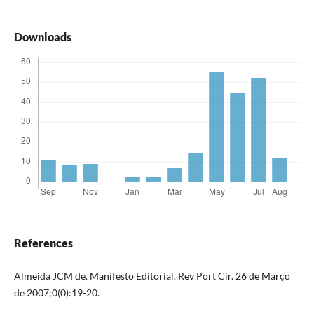
Downloads
References
Almeida JCM de. Manifesto Editorial. Rev Port Cir. 26 de Março
de 2007;0(0):19-20.