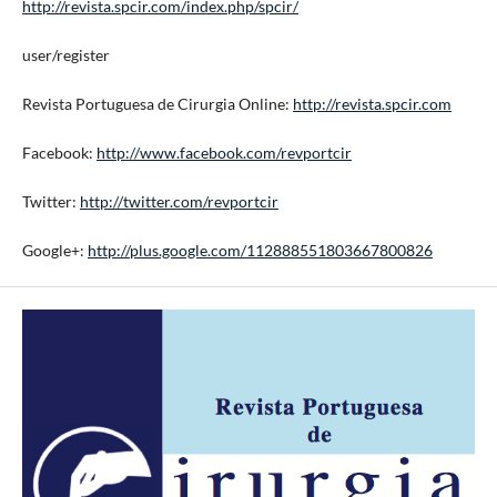
http://revista.spcir.com/index.php/spcir/
user/register
Revista Portuguesa de Cirurgia Online:
http://revista.spcir.com
Facebook:
http://www.facebook.com/revportcir
Twitter:
http://twitter.com/revportcir
Google+:
http://plus.google.com/112888551803667800826