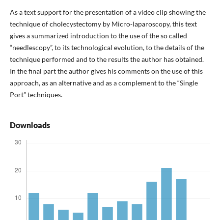
As a text support for the presentation of a video clip showing the
technique of cholecystectomy by Micro-laparoscopy, this text
gives a summarized introduction to the use of the so called
“needlescopy”, to its technological evolution, to the details of the
technique performed and to the results the author has obtained.
In the final part the author gives his comments on the use of this
approach, as an alternative and as a complement to the “Single
Port” techniques.
Downloads