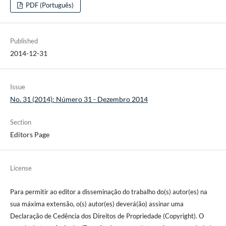
PDF (Português)
Published
2014-12-31
Issue
No. 31 (2014): Número 31 - Dezembro 2014
Section
Editors Page
License
Para permitir ao editor a disseminação do trabalho do(s) autor(es) na
sua máxima extensão, o(s) autor(es) deverá(ão) assinar uma
Declaração de Cedência dos Direitos de Propriedade (Copyright). O