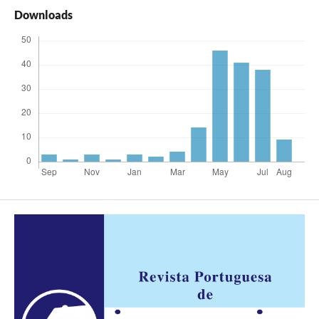
Downloads