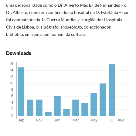
uma personalidade como o Dr. Alberto Mac Bride Fernandes – o
Dr. Alberto, como era conhecido no hospital de D. Estefânia – que
foi combatente da 1a Guerra Mundial, cirurgião dos Hospitais
Civis de Lisboa, olisipógrafo, arqueólogo, coleccionador,
bibliófilo, em suma, um homem da cultura.
Downloads