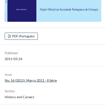
PDF (Português)
Published
2011-03-24
Issue
No. 16 (2011): Março 2011 - II Série
Section
History and Careers