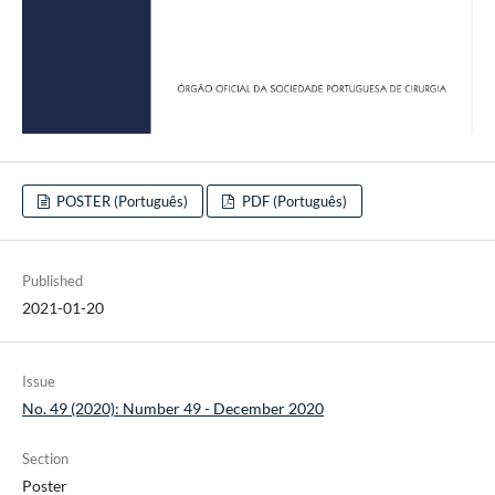
POSTER (Português)
PDF (Português)
Published
2021-01-20
Issue
No. 49 (2020): Number 49 - December 2020
Section
Poster