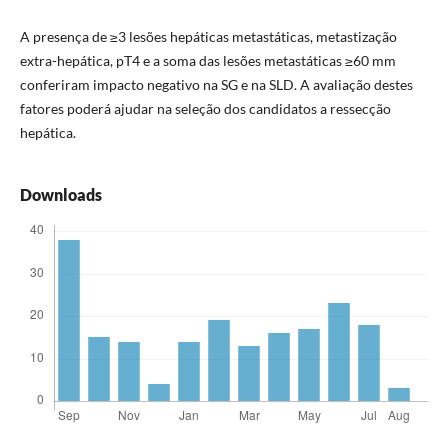
A presença de ≥3 lesões hepáticas metastáticas, metastização
extra-hepática, pT4 e a soma das lesões metastáticas ≥60 mm
conferiram impacto negativo na SG e na SLD. A avaliação destes
fatores poderá ajudar na seleção dos candidatos a ressecção
hepática.
Downloads