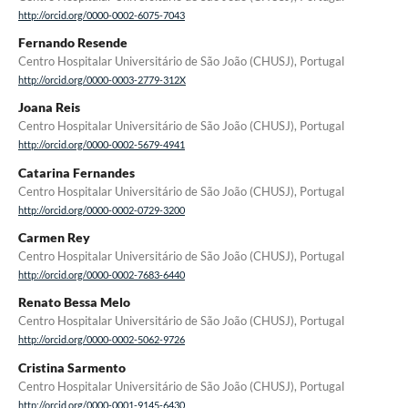
http://orcid.org/0000-0002-6075-7043
Fernando Resende
Centro Hospitalar Universitário de São João (CHUSJ), Portugal
http://orcid.org/0000-0003-2779-312X
Joana Reis
Centro Hospitalar Universitário de São João (CHUSJ), Portugal
http://orcid.org/0000-0002-5679-4941
Catarina Fernandes
Centro Hospitalar Universitário de São João (CHUSJ), Portugal
http://orcid.org/0000-0002-0729-3200
Carmen Rey
Centro Hospitalar Universitário de São João (CHUSJ), Portugal
http://orcid.org/0000-0002-7683-6440
Renato Bessa Melo
Centro Hospitalar Universitário de São João (CHUSJ), Portugal
http://orcid.org/0000-0002-5062-9726
Cristina Sarmento
Centro Hospitalar Universitário de São João (CHUSJ), Portugal
http://orcid.org/0000-0001-9145-6430