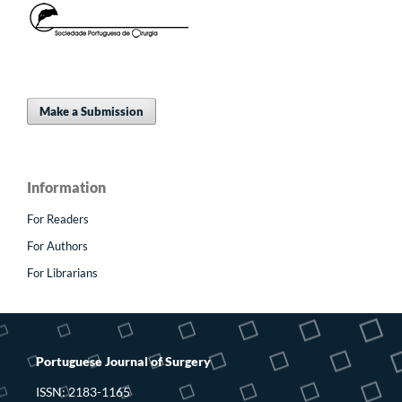
Make a Submission
Information
For Readers
For Authors
For Librarians
Portuguese Journal of Surgery
ISSN: 2183-1165