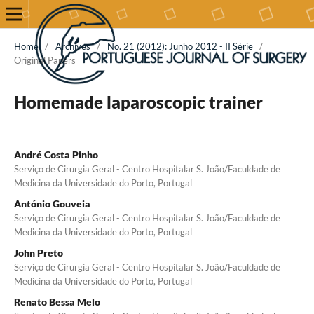
Home
/
Archives
/
No. 21 (2012): Junho 2012 - II Série
/
Original Papers
Homemade laparoscopic trainer
André Costa Pinho
Serviço de Cirurgia Geral - Centro Hospitalar S. João/Faculdade de
Medicina da Universidade do Porto, Portugal
António Gouveia
Serviço de Cirurgia Geral - Centro Hospitalar S. João/Faculdade de
Medicina da Universidade do Porto, Portugal
John Preto
Serviço de Cirurgia Geral - Centro Hospitalar S. João/Faculdade de
Medicina da Universidade do Porto, Portugal
Renato Bessa Melo