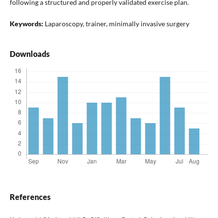
following a structured and properly validated exercise plan.
Keywords:
Laparoscopy, trainer, minimally invasive surgery
Downloads
References