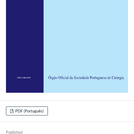
PDF (Português)
Published