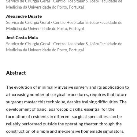
Serviço de Cirurgia Geral - Centro Hospitalar S. João/Faculdade de
Medicina da Universidade do Porto, Portugal
Alexandre Duarte
Serviço de Cirurgia Geral - Centro Hospitalar S. João/Faculdade de
Medicina da Universidade do Porto, Portugal
José Costa Maia
Serviço de Cirurgia Geral - Centro Hospitalar S. João/Faculdade de
Medicina da Universidade do Porto, Portugal
Abstract
The evolution of minimally invasive surgery and its application to
a increasing number of surgical procedures, requires that future
surgeons master this technique, despite training difficulties. The
development of basic laparoscopic skills, essential for the
formation of residents in different surgical specialties, can be
reliably performed outside the operating theater, through the
construction of simple and inexpensive homemade simulators,