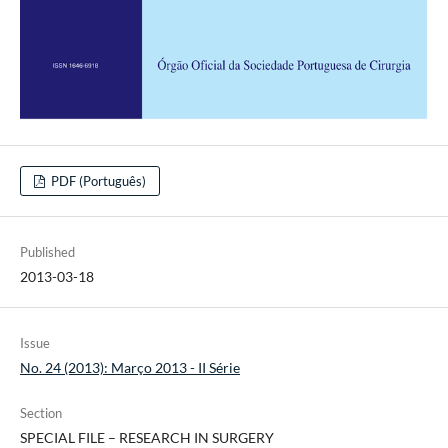
PDF (Português)
Published
2013-03-18
Issue
No. 24 (2013): Março 2013 - II Série
Section
SPECIAL FILE – RESEARCH IN SURGERY