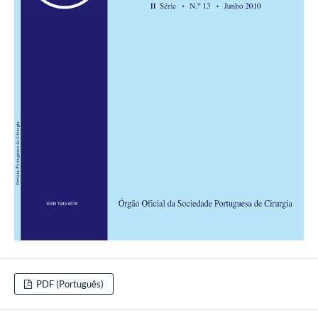
PDF (Português)