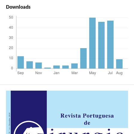
Downloads