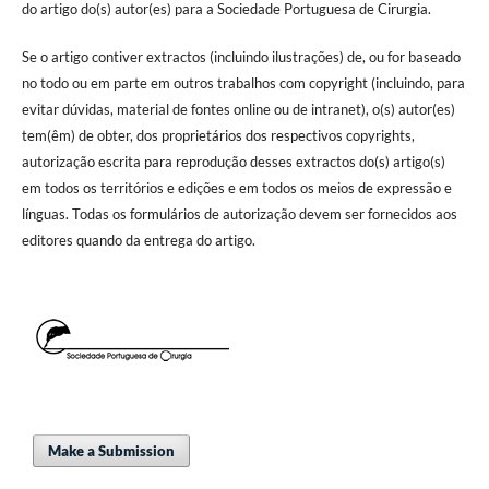
do artigo do(s) autor(es) para a Sociedade Portuguesa de Cirurgia.
Se o artigo contiver extractos (incluindo ilustrações) de, ou for baseado
no todo ou em parte em outros trabalhos com copyright (incluindo, para
evitar dúvidas, material de fontes online ou de intranet), o(s) autor(es)
tem(êm) de obter, dos proprietários dos respectivos copyrights,
autorização escrita para reprodução desses extractos do(s) artigo(s)
em todos os territórios e edições e em todos os meios de expressão e
línguas. Todas os formulários de autorização devem ser fornecidos aos
editores quando da entrega do artigo.
Make a Submission